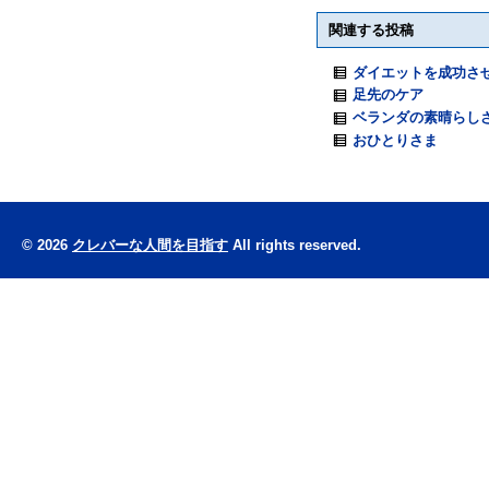
関連する投稿
ダイエットを成功さ
足先のケア
ベランダの素晴らし
おひとりさま
© 2026
クレバーな人間を目指す
All rights reserved.