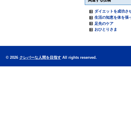
関連する投稿
ダイエットを成功さ
生活の知恵を体を張
足先のケア
おひとりさま
© 2026
クレバーな人間を目指す
All rights reserved.