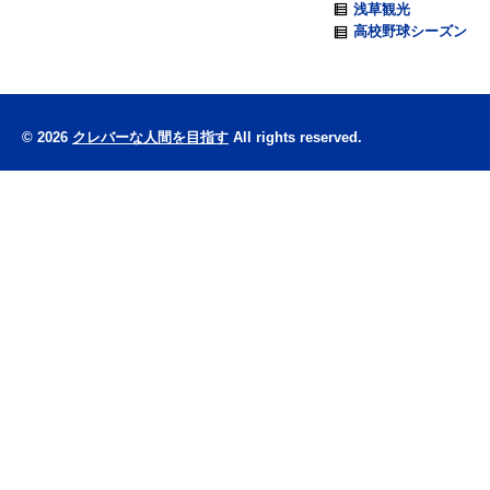
浅草観光
高校野球シーズン
© 2026
クレバーな人間を目指す
All rights reserved.