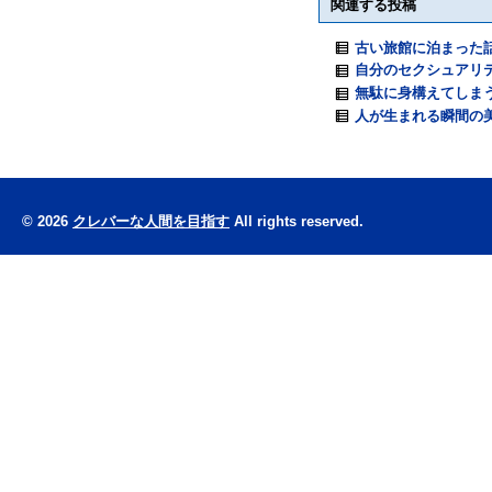
関連する投稿
古い旅館に泊まった
自分のセクシュアリ
無駄に身構えてしま
人が生まれる瞬間の
© 2026
クレバーな人間を目指す
All rights reserved.