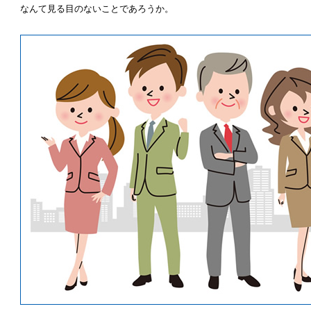
なんて見る目のないことであろうか。