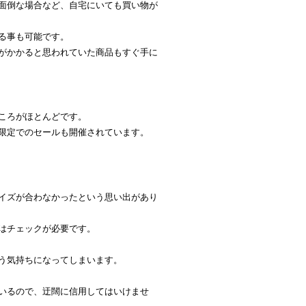
面倒な場合など、自宅にいても買い物が
る事も可能です。
がかかると思われていた商品もすぐ手に
ころがほとんどです。
限定でのセールも開催されています。
イズが合わなかったという思い出があり
はチェックが必要です。
う気持ちになってしまいます。
いるので、迂闊に信用してはいけませ