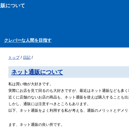
通販について
クレバーな人間を目指す
トップ
/
日記
/
ネット通販について
私は買い物が大好きです。
実際にお店を見て回るのも大好きですが、最近はネット通販なども多く
近くに店舗のないお店の商品も、ネット通販を使えば購入することも出
しかし、通販には注意すべきところもあります。
以下、ネット通販をよく利用する私が考える、通販のメリットとデメリ
ます、ネット通販の良い所です。