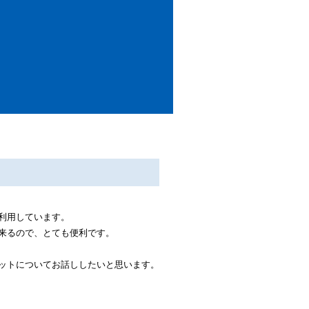
利用しています。
来るので、とても便利です。
ットについてお話ししたいと思います。