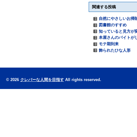
関連する投稿
自然にやさしいお掃
図書館のすすめ
知っていると見方が
本屋さんのバイトが
モテ期到来
飾られたひな人形
© 2026
クレバーな人間を目指す
All rights reserved.